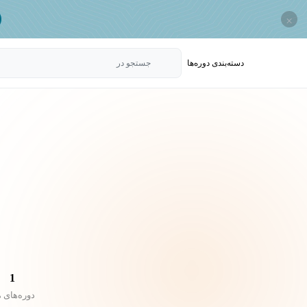
×
دسته‌بندی‌ دوره‌ها
جستجو در
1
دوره‌های 