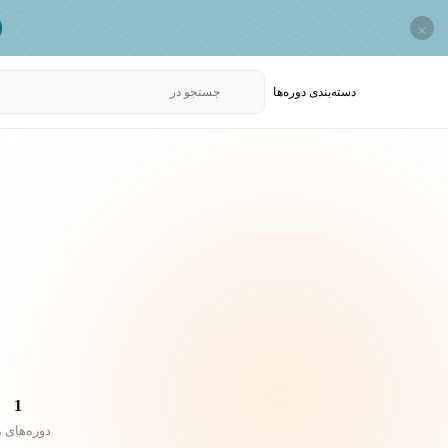
×
دسته‌بندی‌ دوره‌ها
جستجو در
1
دوره‌های 