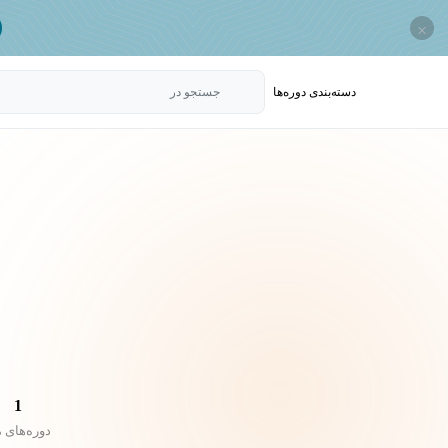
×
دسته‌بندی‌ دوره‌ها
جستجو در
1
دوره‌های 