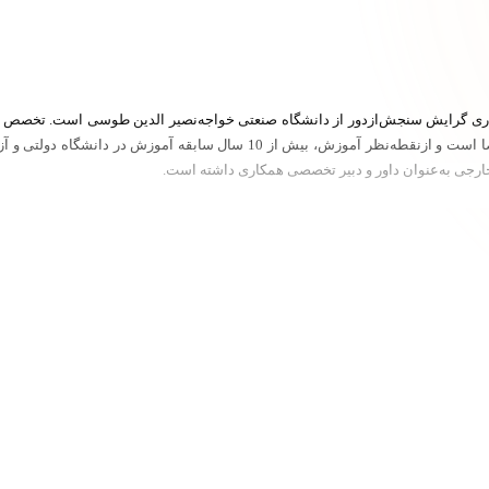
داری گرایش سنجش‌ازدور از دانشگاه صنعتی خواجه‌نصیر الدین طوسی است. تخصص ا