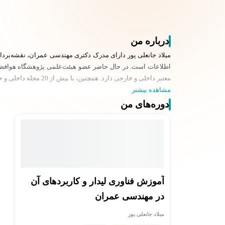
درباره من
میلاد جانعلی پور دارای مدرک دکتری مهندسی عمران، نقشه‌بر
معتبر داخلی و خارجی دارد. همچنین، با بیش از 20 مجله داخلی و خارجی به‌عنوان داور و دبیر تخصصی همکاری داشته است.
مشاهده بیشتر
دوره‌های من
آموزش فناوری لیدار و کاربردهای آن
در مهندسی عمران
میلاد جانعلی پور