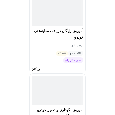
آموزش رایگان دریافت معاینه‌فنی
خودرو
میلاد مرادی
376
دانشجو
4.8
(12)
محبوب کاربران
رایگان
آموزش نگهداری و تعمیر خودرو