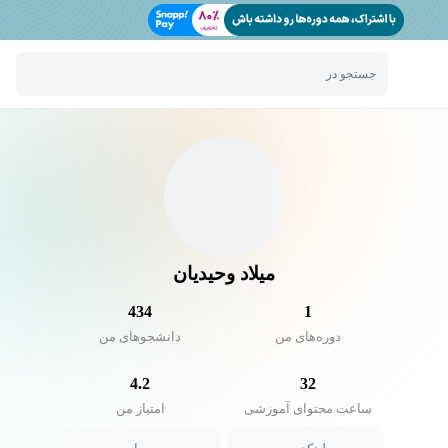
جستجو در
میلاد وحیدیان
434
1
دوره‌های من
دانشجو‌های من
4.2
32
ساعت محتوای آموزشی
امتیاز من