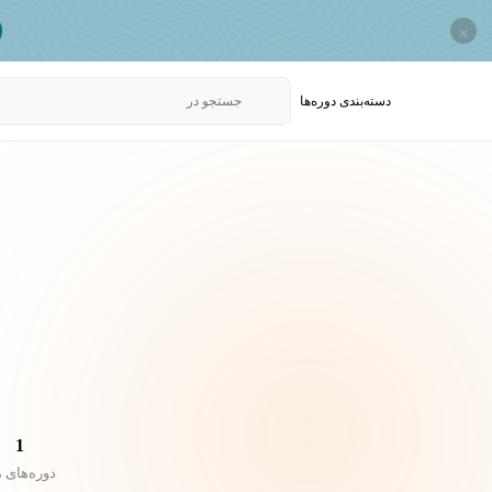
×
دسته‌بندی‌ دوره‌ها
جستجو در
1
دوره‌های 