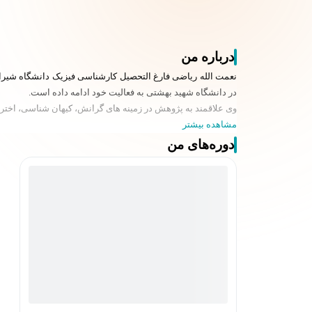
درباره من
در دانشگاه شهید بهشتی به فعالیت خود ادامه داده است.
وی علاقمند به پژوهش در زمینه های گرانش، کیهان شناسی، اخترف
مشاهده بیشتر
دوره‌های من