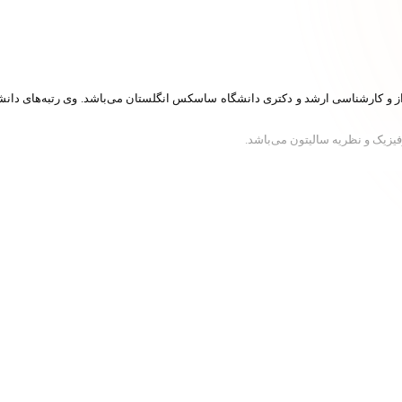
یزیک و نظریه سالیتون می‌باشد.