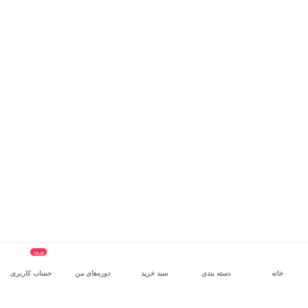
ورود
خانه
دسته بندی
سبد خرید
دوره‌های من
حساب کاربری