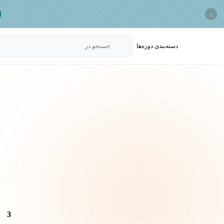
×
دسته‌بندی‌ دوره‌ها
جستجو در
3