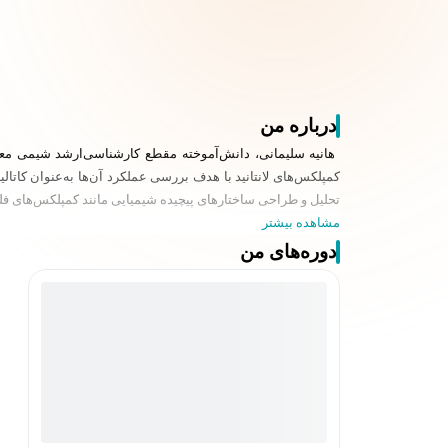
درباره من
کمپلکس‌های لانتانید با هدف بررسی عملکرد آن‌ها به‌عنوان کاتا
تحلیل و طراحی ساختارهای پیچیده شیمیایی مانند کمپلکس‌های فلزی 
مشاهده بیشتر
دوره‌های من