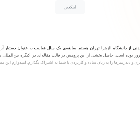
لینکدین
لیزور بوده است. حاصل بخشی از این پژوهش در قالب مقاله‌ای در کنگره بین‌المللی 
و دندریمرها را به زبان ساده و کاربردی با شما به اشتراک بگذارم. امیدوارم این مسی