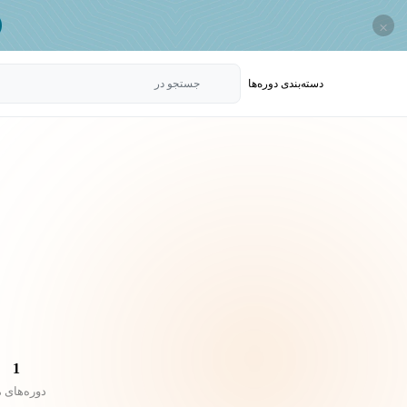
×
دسته‌بندی‌ دوره‌ها
جستجو در
1
دوره‌های 