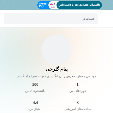
جستجو در
پیام گلرخی
مهندس معمار ، مدرس زبان انگلیسی ، ترانه سرا و آهنگساز
500
1
دوره‌های من
دانشجو‌های من
4.4
3
ساعت‌های آموزشی
امتیاز من