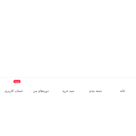
ورود
خانه
دسته بندی
سبد خرید
دوره‌های من
حساب کاربری