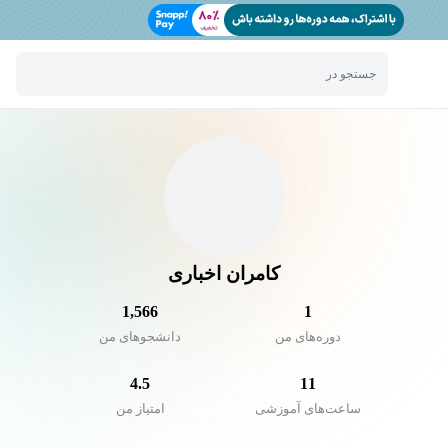
جستجو در
کامران اخباری
1,566
1
دوره‌های من
دانشجو‌های من
4.5
11
ساعت‌های آموزشی
امتیاز من