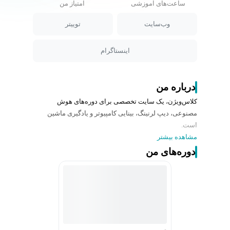
ساعت‌های آموزشی
امتیاز من
وب‌سایت
توییتر
اینستاگرام
درباره من
کلاس‌ویژن، یک سایت تخصصی برای دوره‌های هوش
مصنوعی، دیپ لرنینگ، بینایی کامپیوتر و یادگیری ماشین
است.
مشاهده بیشتر
دوره‌های من