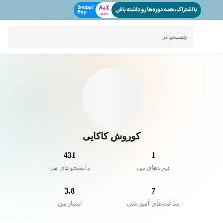
جستجو در
کوروش کاکایی
431
1
دوره‌های من
دانشجو‌های من
3.8
7
ساعت‌های آموزشی
امتیاز من