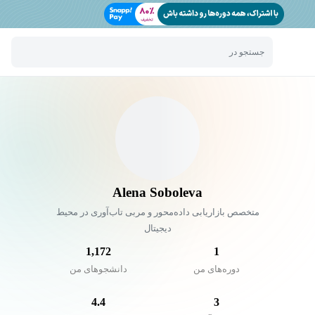
جستجو در
Alena Soboleva
متخصص بازاریابی داده‌محور و مربی تاب‌آوری در محیط
دیجیتال
1,172
1
دوره‌های من
دانشجو‌های من
4.4
3