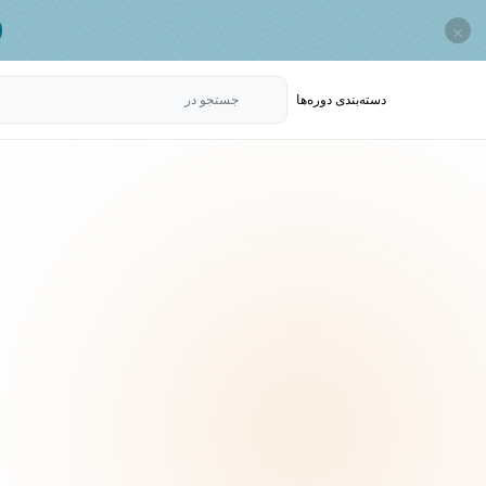
×
دسته‌بندی‌ دوره‌ها
جستجو در