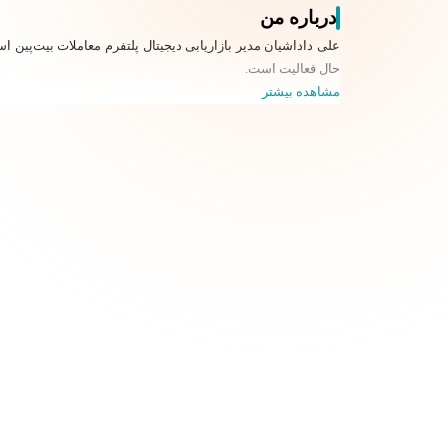
درباره من
علی داداشیان مدیر بازاریابی دیجیتال پلتفرم معاملات بیت‌پی
حال فعالیت است.
مشاهده بیشتر