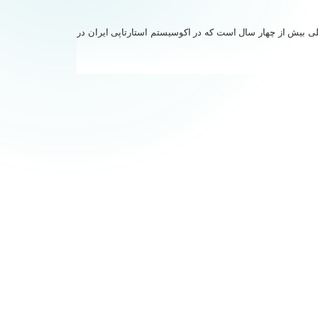
لی بیش از چهار سال است که در اکوسیستم استارتاپی ایران در