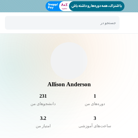
جستجو در
Allison Anderson
231
1
دوره‌های من
دانشجو‌های من
3.2
3
ساعت‌های آموزشی
امتیاز من