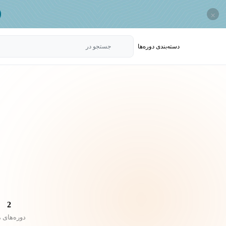
×
دسته‌بندی‌ دوره‌ها
جستجو در
2
دوره‌های 