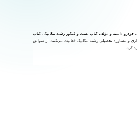
 خودرو داشته و مؤلف کتاب تست و کنکور رشته مکانیک، کتاب
اری و مشاوره تحصیلی رشته مکانیک فعالیت می‌کنند. از سوابق