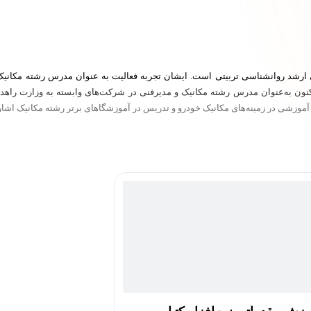
ی ارشد روانشناسی تربیتی است. ایشان تجربه فعالیت به عنوان مدرس رشته مکانیک
اکنون به‌عنوان مدرس رشته مکانیک و مدیرفنی در شرکت‌های وابسته به وزارت راهد