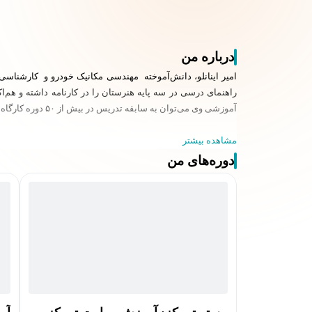
درباره من
امیر اینانلو، دانش‌آموخته مهندسی مکانیک خودرو و کارشناس
راهنمای درسی در سه پایه هنرستان را در کارنامه داشته و هم‌
آموزشی وی می‌توان به سابقه تدریس در بیش از ۵۰ دوره کارگاه آموزشی در زمینه‌های مکانیک خودرو و تدریس در آموزشگاهای برتر رشته مکانیک اشاره کرد.
مشاهده بیشتر
دوره‌های من