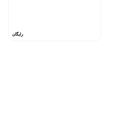
رایگان