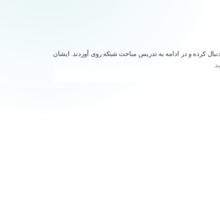
نبال کرده و در ادامه به تدریس مباحث شبکه روی آوردند. ایشان