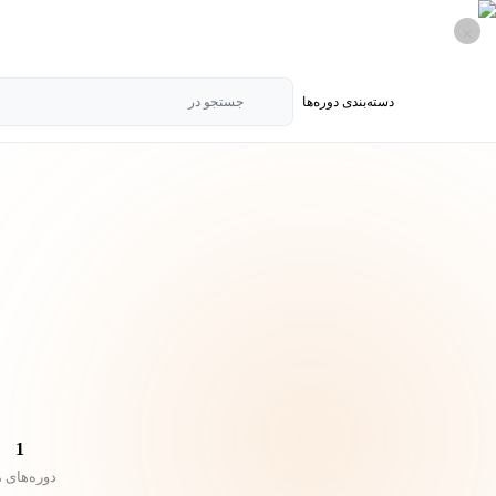
×
دسته‌بندی‌ دوره‌ها
جستجو در
1
دوره‌های 