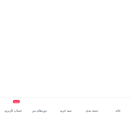
ورود
خانه
دسته بندی
سبد خرید
دوره‌های من
حساب کاربری