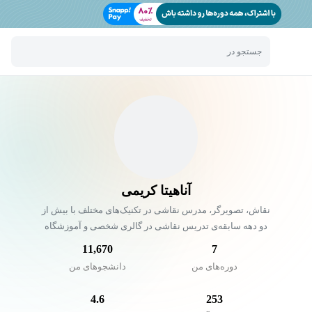
جستجو در
آناهیتا کریمی
نقاش، تصویرگر، مدرس نقاشی در تکنیک‌های مختلف با بیش از
دو دهه سابقه‌ی تدریس نقاشی در گالری شخصی و آموزشگاه
11,670
7
دوره‌های من
دانشجو‌های من
4.6
253