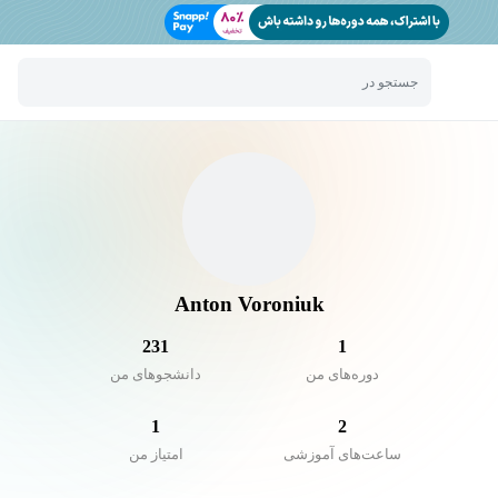
جستجو در
Anton Voroniuk
231
1
دوره‌های من
دانشجو‌های من
1
2
ساعت‌های آموزشی
امتیاز من