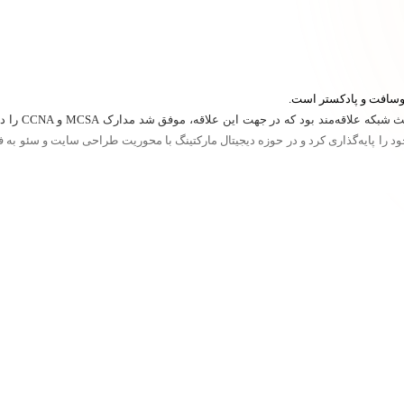
سافت و پادکستر است.
وی فارغ‌التحص
ن خود را پایه‌گذاری کرد و در حوزه دیجیتال مارکتینگ با محوریت طراحی سایت و سئو به