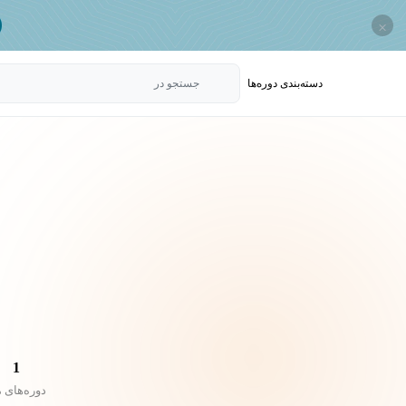
×
دسته‌بندی‌ دوره‌ها
جستجو در
1
دوره‌های 