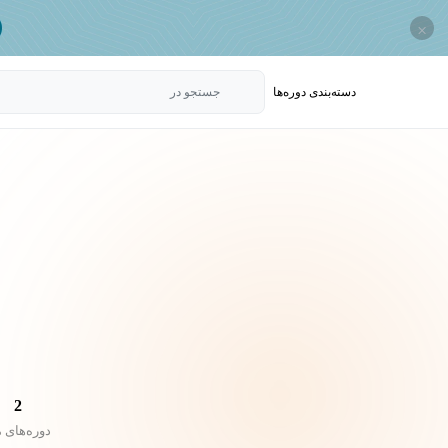
×
دسته‌بندی‌ دوره‌ها
جستجو در
2
دوره‌های 