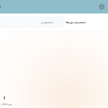
×
دسته‌بندی‌ دوره‌ها
جستجو در
1
دوره‌های 