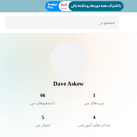
جستجو در
Dave Askew
66
1
دوره‌های من
دانشجو‌های من
5
4
ساعت‌های آموزشی
امتیاز من