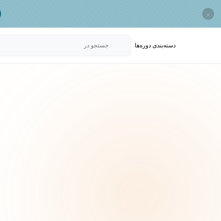
×
دسته‌بندی‌ دوره‌ها
جستجو در