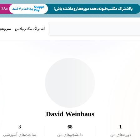
سرویس 
اشتراک مکتب‌پلاس
تدریس ک
David Weinhaus
3
68
1
دوره‌های من
دانشجو‌های من
ساعت‌های آموزشی