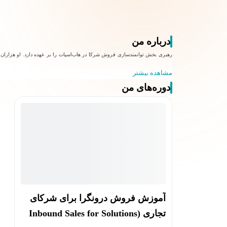
درباره من
مشاهده بیشتر
دوره‌های من
آموزش فروش درونگرا برای شرکای
تجاری (Inbound Sales for Solutions