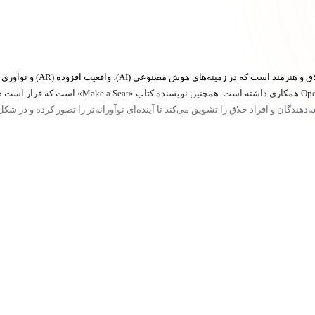
ندگان و افراد خلاق را تشویق می‌کند تا آینده‌ای نوآورانه‌تر را تصور کرده و در شک