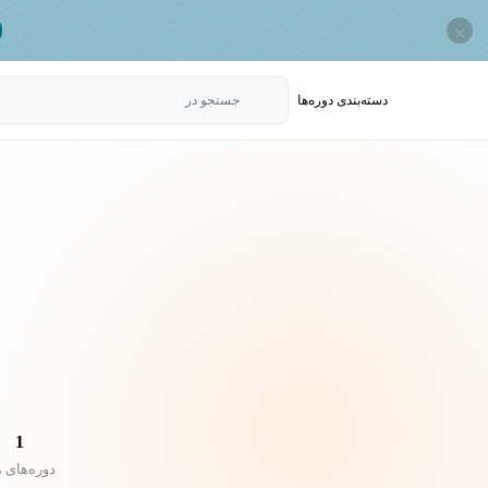
×
دسته‌بندی‌ دوره‌ها
جستجو در
1
دوره‌های 