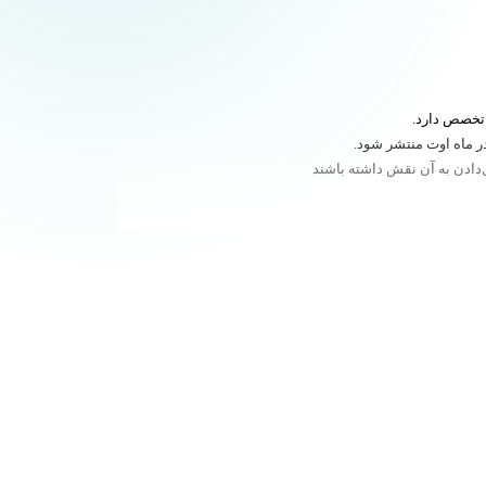
ل‌دادن به آن نقش داشته باشند