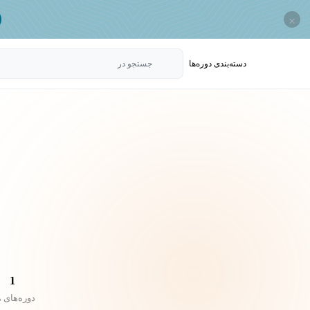
×
دسته‌بندی‌ دوره‌ها
جستجو در
1
دوره‌های 