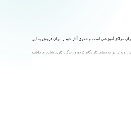
ای مراکز آموزشی است و حقوق آثار خود را برای فروش به این
از زاویه‌ای نو به دنیای کار نگاه کرده و زندگی کاری شادتری داشته
بهترین مدرس
را به دست
 همین دلیل، در دوره‌های آموزشی خود ابزارهایی مانند
Facebook
 از این دانش بهره‌مند شوند.