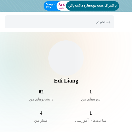
جستجو در
Edi Liang
82
1
دوره‌های من
دانشجو‌های من
4
1
ساعت‌های آموزشی
امتیاز من