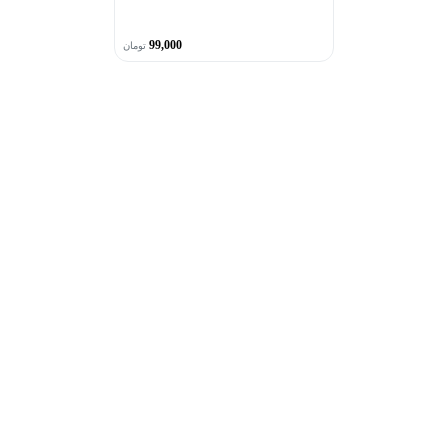
99,000
تومان