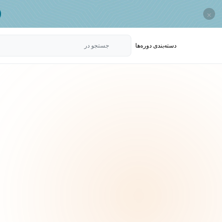
×
دسته‌بندی‌ دوره‌ها
جستجو در