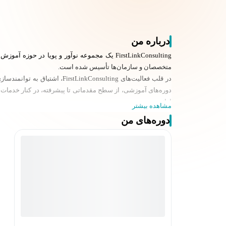
درباره من
متخصصان و سازمان‌ها تأسیس شده است.
در قلب فعالیت‌های onsulting
دوره‌های آموزشی، از سطح مقدماتی تا پیشرفته، در کنار خدمات
ارائه دهد.
مشاهده بیشتر
دوره‌های من
و یادگیری ماشین برای خلق نوآوری، افزایش بهره‌وری و دستیابی 