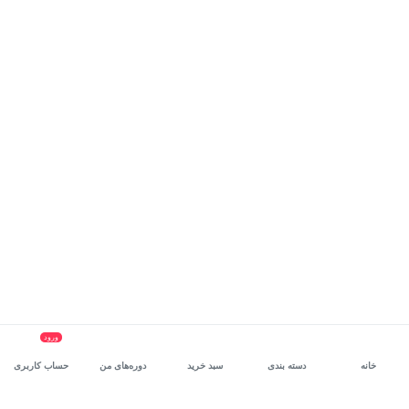
ورود
خانه
دسته بندی
سبد خرید
دوره‌های من
حساب کاربری