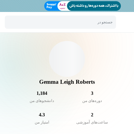
جستجو در
Gemma Leigh Roberts
1,184
3
دوره‌های من
دانشجو‌های من
4.3
2
ساعت‌های آموزشی
امتیاز من