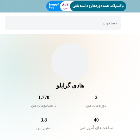
جستجو در
هادی گرایلو
1,770
2
دوره‌های من
دانشجو‌های من
3.8
40
ساعت‌های آموزشی
امتیاز من