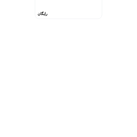
رایگان