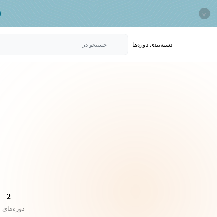
×
دسته‌بندی‌ دوره‌ها
جستجو در
2
دوره‌های 