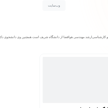
وب‌سایت
و کارشناسی‌ارشد مهندسی هوافضا از دانشگاه شریف است همچنین وی دانشجوی دکت