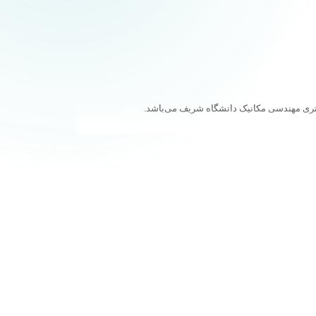
ری مهندسی مکانیک دانشگاه شریف می‌باشد.