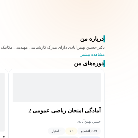
درباره من
دکتر حسین بهمن‌آبادی دارای مدرک کارشناسی مهندسی مکانیک 
مشاهده بیشتر
دوره‌های من
آمادگی امتحان ریاضی عمومی 2
حسین بهمن‌آبادی
539
دانشجو
3.8
9 امتیاز