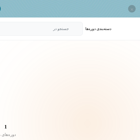
×
دسته‌بندی‌ دوره‌ها
جستجو در
1
دوره‌های 