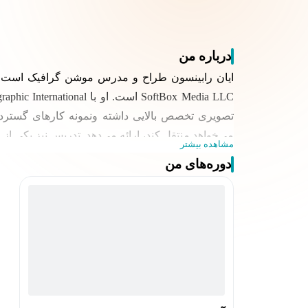
درباره من
می‌خواهد منتقل کند، ارائه می‌دهد. تدریس نیز یکی ا
مشاهده بیشتر
دوره‌های من