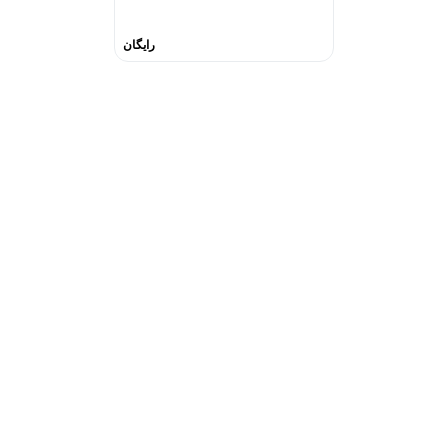
رایگان