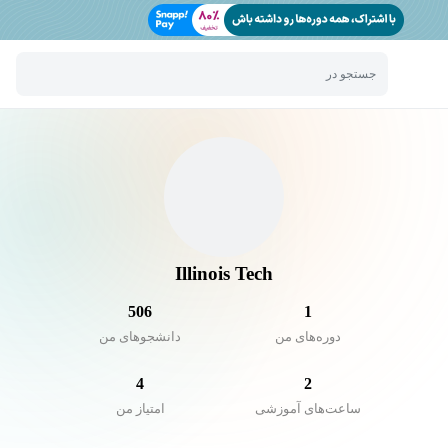
جستجو در
Illinois Tech
506
1
دوره‌های من
دانشجو‌های من
4
2
ساعت‌های آموزشی
امتیاز من