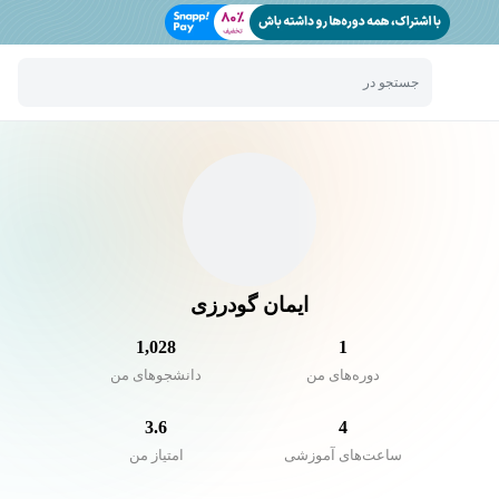
جستجو در
ایمان گودرزی
1,028
1
دوره‌های من
دانشجو‌های من
3.6
4
ساعت‌های آموزشی
امتیاز من