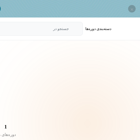
×
دسته‌بندی‌ دوره‌ها
جستجو در
1
دوره‌های 