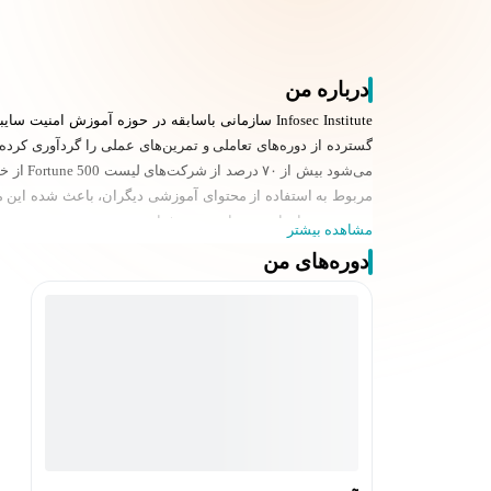
درباره من
مربوط به استفاده از محتوای آموزشی دیگران، باعث شده این مجمو
تمرین در دنیای امنیت سایبری می‌شناسند.
مشاهده بیشتر
دوره‌های من