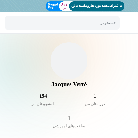
جستجو در
Jacques Verré
154
1
دوره‌های من
دانشجو‌های من
1
ساعت‌های آموزشی