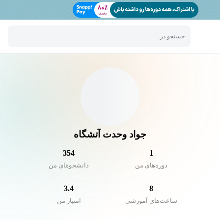
جستجو در
جواد وحدت آتشگاه
354
1
دوره‌های من
دانشجو‌های من
3.4
8
ساعت‌های آموزشی
امتیاز من