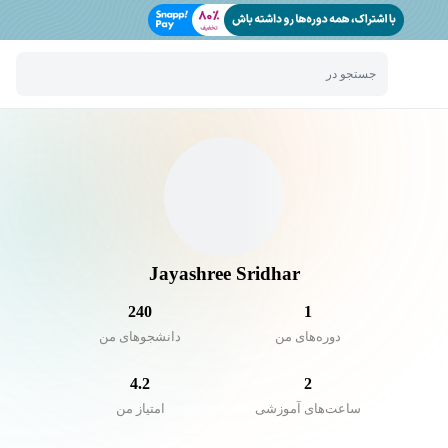
جستجو در
Jayashree Sridhar
240
1
دوره‌های من
دانشجو‌های من
4.2
2
ساعت‌های آموزشی
امتیاز من