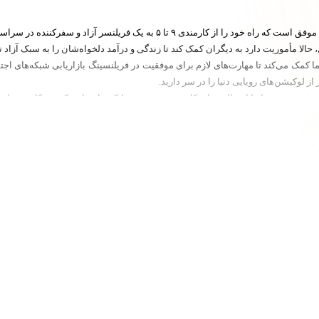
۵ به یک فریلنسر آزاد و سفرکننده در سراسر دنیا تغییر داده است.
حالا مأموریت دارد به دیگران کمک کند تا زندگی و درآمد دلخواه‌شان را به سبک آزاد تج
کمک می‌کند تا مهارت‌های لازم برای موفقیت در فریلنسینگ بازاریابی شبکه‌های اجتماع
ز لوکیشن‌های رویایی دنیا را در سر دارید.
ی شخصی، شما را از چالش‌های کارمندی روزمره رها کند تا بتوانید کسب‌وکار خودتان را