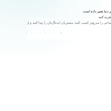
ربه کنند.
ی را سریع‌تر کسب کنید، مشتریان ایده‌آل‌تان را پیدا کنید و از
 بسازید، رئیس خودتان باشید و زندگی مورد علاقه‌تان را واقعاً