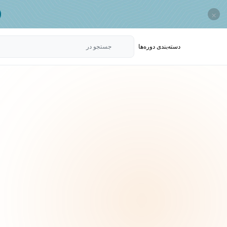
×
دسته‌بندی‌ دوره‌ها
جستجو در