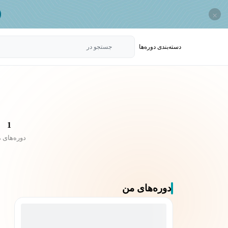
×
دسته‌بندی‌ دوره‌ها
جستجو در
1
دوره‌های 
دوره‌های من