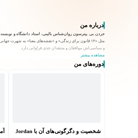
درباره من
مثل «۱۲ قانون برای زندگی» و «نقشه‌های معنا» به شهرت 
و سیاسی‌اش موافقان و منتقدان جدی فراوانی دارد.
مشاهده بیشتر
دوره‌های من
شخصیت و دگرگونی‌های آن با Jordan
آم