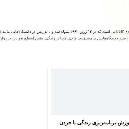
جردن بی. پیترسون روان‌شناس بالینی، استاد دانشگاه و نویسنده‌ی کانادایی است که در ۱۲
جهانی رسید و دیدگاه‌هایش بر مسئولیت فردی، معنا در زندگی، نقش اسطوره و دین در رو
وزش برنامه‌ریزی زندگی با جردن