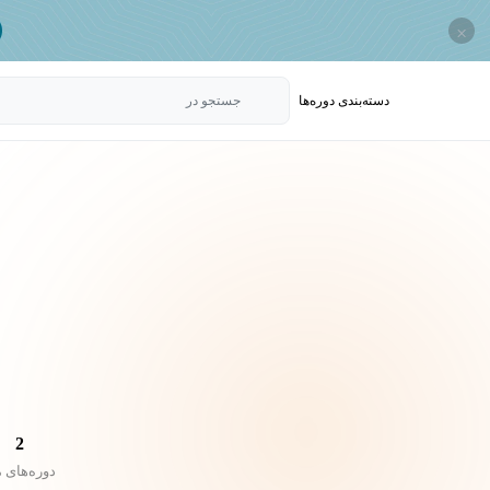
×
دسته‌بندی‌ دوره‌ها
جستجو در
2
دوره‌های 