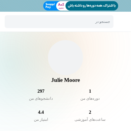
جستجو در
Julie Moore
297
1
دوره‌های من
دانشجو‌های من
4.4
2
ساعت‌های آموزشی
امتیاز من