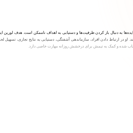
 افراد با ایده‌ها به دنبال باز کردن ظرفیت‌ها و دستیابی به اهداف ناممکن است. هدف لورین 
. او در ارتباط دادن افراد، سازماندهی آشفتگی، دستیابی به نتایج تجاری، تسهیل لح
ساب شده و کمک به تیمش برای درخشش روزانه مهارت خاصی دارد.