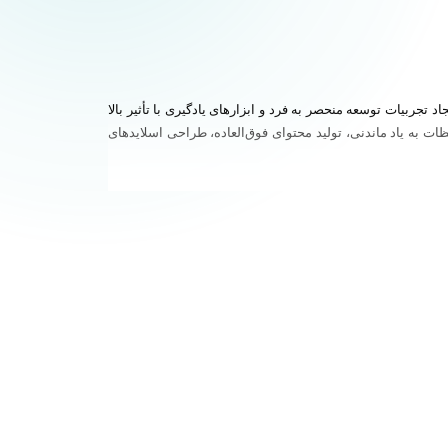
ایجاد تجربیات توسعه منحصر به فرد و ابزارهای یادگیری با تأثیر بالا
ظات به یاد ماندنی، تولید محتوای فوق‌العاده، طراحی اسلایدهای