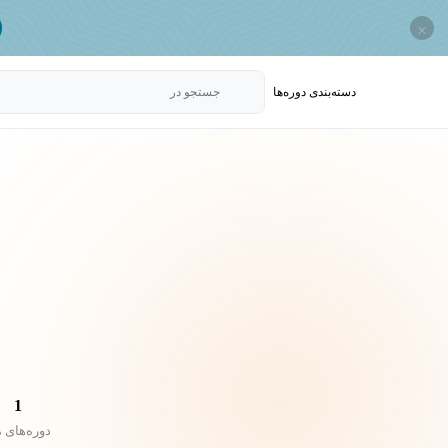
×
دسته‌بندی‌ دوره‌ها
جستجو در
1
دوره‌های 