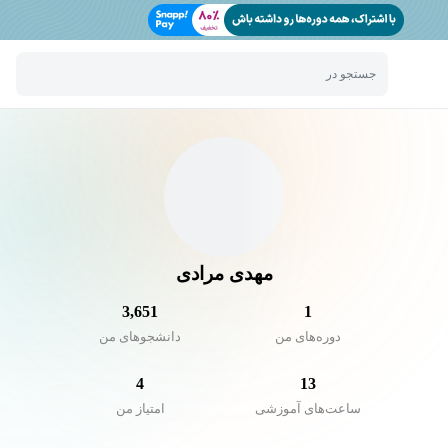
جستجو در
مهدی مرادی
3,651
1
دوره‌های من
دانشجو‌های من
4
13
ساعت‌های آموزشی
امتیاز من