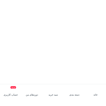
ورود
خانه
دسته بندی
سبد خرید
دوره‌های من
حساب کاربری