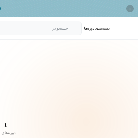
×
دسته‌بندی‌ دوره‌ها
جستجو در
1
دوره‌های 