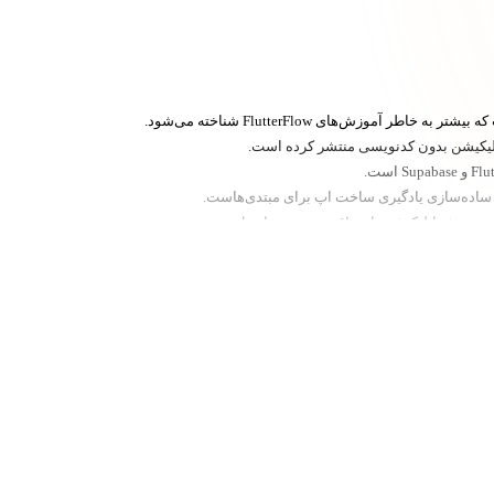
 ساده‌سازی یادگیری ساخت اپ برای مبتدی‌هاست.
اپ‌های واقعی آموزش می‌دهد.
یت کارآفرینی محتوا منتشر می‌کند.
 بتوانند ایده‌هایشان را به اپ واقعی تبدیل کنند.
یتینگ و… هستند.