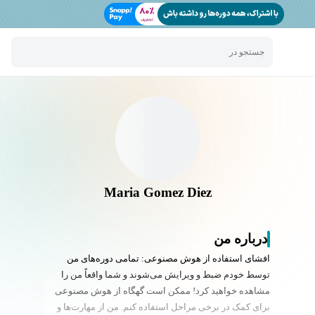
جستجو در
Maria Gomez Diez
درباره من
افشای استفاده از هوش مصنوعی: تمامی دوره‌های من
توسط خودم ضبط و ویرایش می‌شوند و شما واقعاً من را
مشاهده خواهید کرد! ممکن است گهگاه از هوش مصنوعی
برای کمک در برخی مراحل استفاده کنم. من از مهارت‌ها و